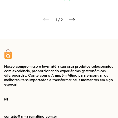
1
/
2
Nosso compromisso é levar até a sua casa produtos selecionados
com excelência, proporcionando experiências gastronômicas
diferenciadas. Conte com o Armazém Altino para encontrar os
melhores itens importados e transformar seus momentos em algo
especial!
contato@armazemaltino.com.br